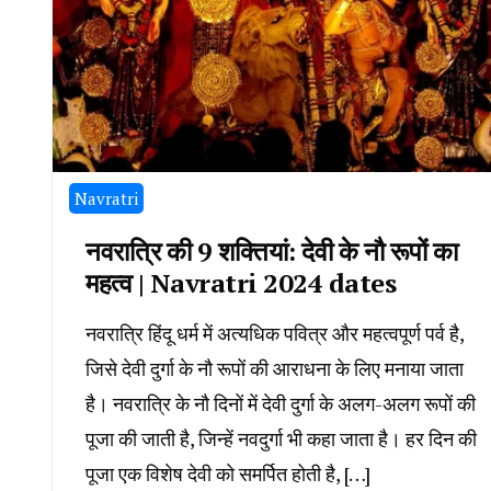
Navratri
नवरात्रि की 9 शक्तियां: देवी के नौ रूपों का
महत्व | Navratri 2024 dates
नवरात्रि हिंदू धर्म में अत्यधिक पवित्र और महत्वपूर्ण पर्व है,
जिसे देवी दुर्गा के नौ रूपों की आराधना के लिए मनाया जाता
है। नवरात्रि के नौ दिनों में देवी दुर्गा के अलग-अलग रूपों की
पूजा की जाती है, जिन्हें नवदुर्गा भी कहा जाता है। हर दिन की
पूजा एक विशेष देवी को समर्पित होती है, […]