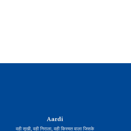
Aardi
वही सुखी, वही निराला, वही किस्मत वाला जिसके