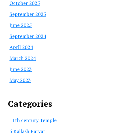
October 2025
September 2025
June 2025
September 2024
April 2024
March 2024
June 2023
May 2023
Categories
11th century Temple
5 Kailash Parvat