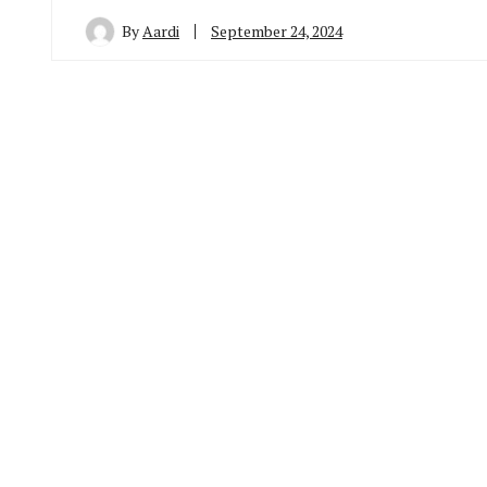
By
Aardi
September 24, 2024