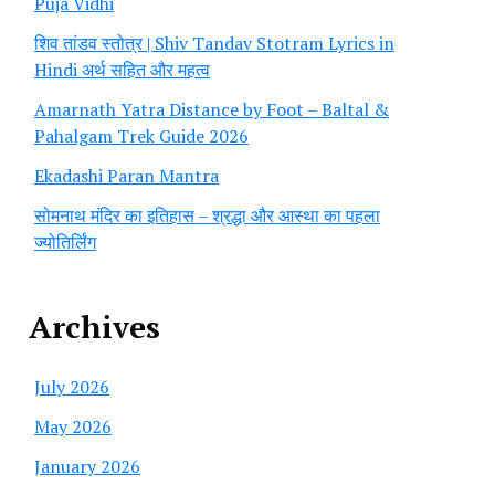
Puja Vidhi
शिव तांडव स्तोत्र | Shiv Tandav Stotram Lyrics in
Hindi अर्थ सहित और महत्व
Amarnath Yatra Distance by Foot – Baltal &
Pahalgam Trek Guide 2026
Ekadashi Paran Mantra
सोमनाथ मंदिर का इतिहास – श्रद्धा और आस्था का पहला
ज्योतिर्लिंग
Archives
July 2026
May 2026
January 2026