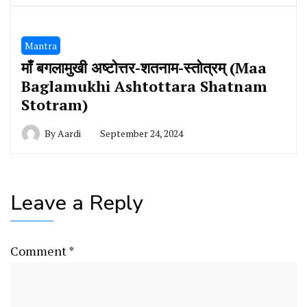
Mantra
माँ बगलामुखी अष्टोत्तर-शतनाम-स्तोत्रम् (Maa
Baglamukhi Ashtottara Shatnam
Stotram)
By
Aardi
September 24, 2024
Leave a Reply
Comment
*