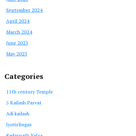
September 2024
April 2024
March 2024
June 2023
May 2023
Categories
11th century Temple
5 Kailash Parvat
Adi kailash
Jyotirlingas
Kedarnath Yatra