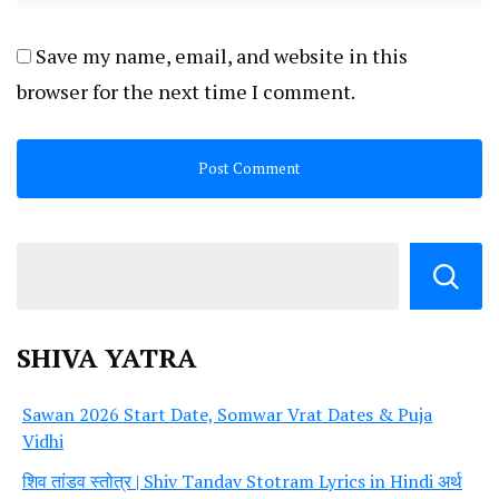
Save my name, email, and website in this
browser for the next time I comment.
SHIVA YATRA
Sawan 2026 Start Date, Somwar Vrat Dates & Puja
Vidhi
शिव तांडव स्तोत्र | Shiv Tandav Stotram Lyrics in Hindi अर्थ