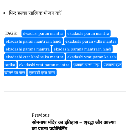
फिर हल्का सात्विक भोजन करें
TAGS:
dwadasi paran mantra
ekadashi paran mantra
ekadashi paran mantra in hindi
ekadashi paran vidhi mantra
ekadashi parana mantra
ekadashi parana mantra in hindi
ekadashi vrat kholne ka mantra
ekadashi vrat paran ka sahi
tarika
ekadashi vrat paran mantra
एकादशी पारण मंत्र
एकादशी व्रत
खोलने का मंत्र
एकादशी व्रत पारण
Previous
सोमनाथ मंदिर का इतिहास – श्रद्धा और आस्था
का पहला ज्योतिर्लिंग