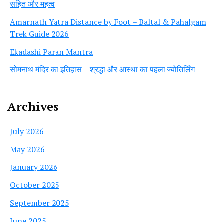
सहित और महत्व
Amarnath Yatra Distance by Foot – Baltal & Pahalgam
Trek Guide 2026
Ekadashi Paran Mantra
सोमनाथ मंदिर का इतिहास – श्रद्धा और आस्था का पहला ज्योतिर्लिंग
Archives
July 2026
May 2026
January 2026
October 2025
September 2025
June 2025