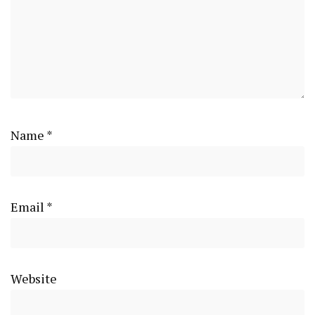
Name
*
Email
*
Website