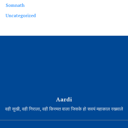
Somnath
Uncategorized
Aardi
वही सुखी, वही निराला, वही किस्मत वाला जिसके हो सवयं महाकाल रखवाले