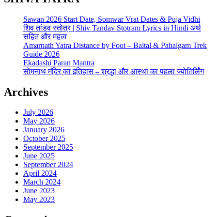
Sawan 2026 Start Date, Somwar Vrat Dates & Puja Vidhi
शिव तांडव स्तोत्र | Shiv Tandav Stotram Lyrics in Hindi अर्थ
सहित और महत्व
Amarnath Yatra Distance by Foot – Baltal & Pahalgam Trek
Guide 2026
Ekadashi Paran Mantra
सोमनाथ मंदिर का इतिहास – श्रद्धा और आस्था का पहला ज्योतिर्लिंग
Archives
July 2026
May 2026
January 2026
October 2025
September 2025
June 2025
September 2024
April 2024
March 2024
June 2023
May 2023