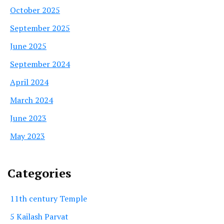
October 2025
September 2025
June 2025
September 2024
April 2024
March 2024
June 2023
May 2023
Categories
11th century Temple
5 Kailash Parvat