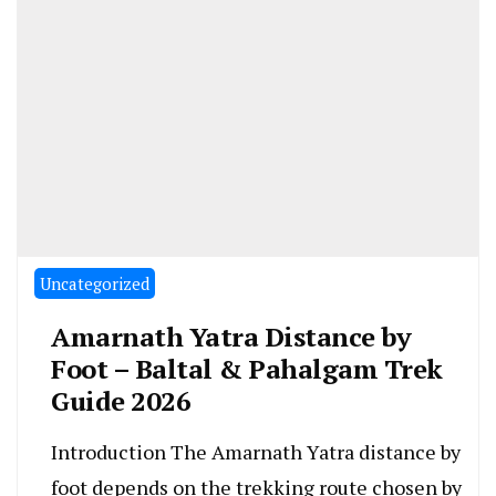
Uncategorized
Amarnath Yatra Distance by
Foot – Baltal & Pahalgam Trek
Guide 2026
Introduction The Amarnath Yatra distance by
foot depends on the trekking route chosen by