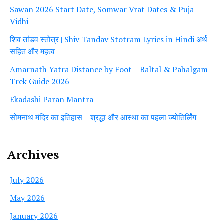
Sawan 2026 Start Date, Somwar Vrat Dates & Puja
Vidhi
शिव तांडव स्तोत्र | Shiv Tandav Stotram Lyrics in Hindi अर्थ
सहित और महत्व
Amarnath Yatra Distance by Foot – Baltal & Pahalgam
Trek Guide 2026
Ekadashi Paran Mantra
सोमनाथ मंदिर का इतिहास – श्रद्धा और आस्था का पहला ज्योतिर्लिंग
Archives
July 2026
May 2026
January 2026