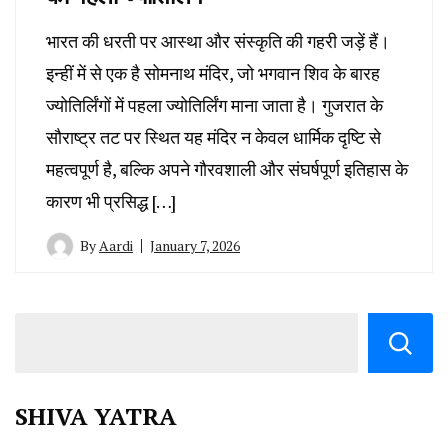
भारत की धरती पर आस्था और संस्कृति की गहरी जड़ें हैं।
इन्हीं में से एक है सोमनाथ मंदिर, जो भगवान शिव के बारह
ज्योतिर्लिंगों में पहला ज्योतिर्लिंग माना जाता है। गुजरात के
सौराष्ट्र तट पर स्थित यह मंदिर न केवल धार्मिक दृष्टि से
महत्वपूर्ण है, बल्कि अपने गौरवशाली और संघर्षपूर्ण इतिहास के
कारण भी प्रसिद्ध […]
By
Aardi
January 7, 2026
SHIVA YATRA