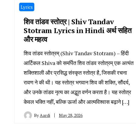
Lyrics
शिव तांडव स्तोत्र | Shiv Tandav
Stotram Lyrics in Hindi अर्थ सहित
और महत्व
शिव तांडव स्तोत्रम् (Shiv Tandav Stotram) – हिंदी
आर्टिकल Shiva को समर्पित शिव तांडव स्तोत्रम् एक अत्यंत
शक्तिशाली और प्रसिद्ध संस्कृत स्तोत्र है, जिसकी रचना
रावण ने की थी। यह स्तोत्र भगवान शिव की शक्ति, सौंदर्य,
और उनके तांडव नृत्य का अद्भुत वर्णन करता है। यह स्तोत्र
केवल भक्ति नहीं, बल्कि ऊर्जा और आत्मविश्वास बढ़ाने […]
By
Aardi
May 28, 2026