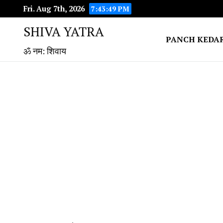
Fri. Aug 7th, 2026
7:43:49 PM
SHIVA YATRA
PANCH KEDA
ॐ नम: शिवाय