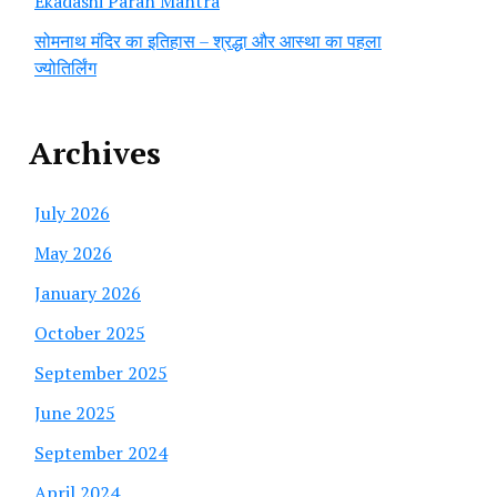
Ekadashi Paran Mantra
सोमनाथ मंदिर का इतिहास – श्रद्धा और आस्था का पहला
ज्योतिर्लिंग
Archives
July 2026
May 2026
January 2026
October 2025
September 2025
June 2025
September 2024
April 2024