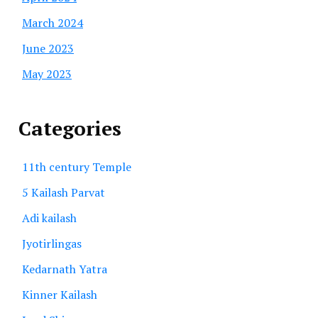
March 2024
June 2023
May 2023
Categories
11th century Temple
5 Kailash Parvat
Adi kailash
Jyotirlingas
Kedarnath Yatra
Kinner Kailash