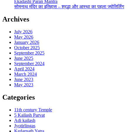
Ekadashi Paran Mantra
सोमनाथ मंदिर का इतिहास – श्रद्धा और आस्था का पहला ज्योतिर्लिंग
Archives
July 2026
May 2026
January 2026
October 2025
September 2025
June 2025
September 2024
April 2024
March 2024
June 2023
May 2023
Categories
11th century Temple
5 Kailash Parvat
Adi kailash
Jyotirlingas
Kedarnath Yatra