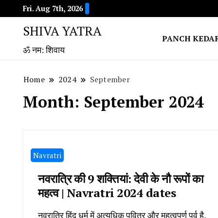
Fri. Aug 7th, 2026
SHIVA YATRA
PANCH KEDA
ॐ नम: शिवाय
Home
2024
September
Month:
September 2024
Navratri
नवरात्रि की 9 शक्तियां: देवी के नौ रूपों का
महत्व | Navratri 2024 dates
नवरात्रि हिंदू धर्म में अत्यधिक पवित्र और महत्वपूर्ण पर्व है,