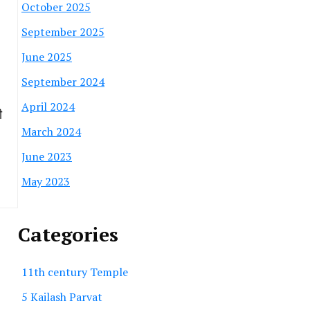
October 2025
September 2025
June 2025
September 2024
April 2024
ी
March 2024
June 2023
May 2023
Categories
11th century Temple
5 Kailash Parvat