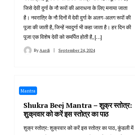
जिसे देवी दुर्गा के नौ रूपों की आराधना के लिए मनाया जाता
है। नवरात्रि के नौ दिनों में देवी दुर्गा के अलग-अलग रूपों की
पूजा की जाती है, जिन्हें नवदुर्गा भी कहा जाता है। हर दिन की
पूजा एक विशेष देवी को समर्पित होती है, […]
By
Aardi
September 24, 2024
Mantra
Shukra Beej Mantra – शुक्र स्तोत्र:
शुक्रवार को करें इस स्तोत्र का पाठ
शुक्र स्तोत्र: शुक्रवार को करें इस स्तोत्र का पाठ, कुंडली में