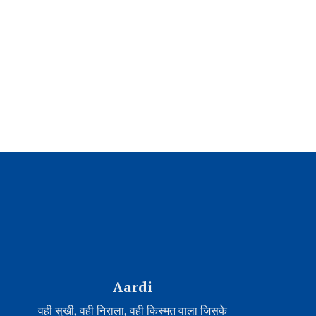
Aardi
वही सुखी, वही निराला, वही किस्मत वाला जिसके