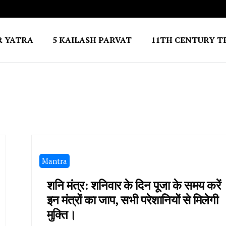
R YATRA
5 KAILASH PARVAT
11TH CENTURY T
Mantra
शनि मंत्र: शनिवार के दिन पूजा के समय करें
इन मंत्रों का जाप, सभी परेशानियों से मिलेगी
मुक्ति।