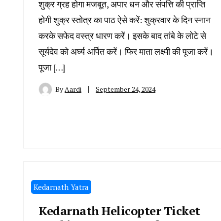
शुक्र ग्रह होगा मजबूत, अपार धन और संपत्ति की प्राप्ति
होगी शुक्र स्तोत्र का पाठ ऐसे करें: शुक्रवार के दिन स्नान
करके सफेद वस्त्र धारण करें। इसके बाद तांबे के लोटे से
सूर्यदेव को अर्घ्य अर्पित करें। फिर माता लक्ष्मी की पूजा करें।
पूजा […]
By
Aardi
September 24, 2024
Kedarnath Yatra
Kedarnath Helicopter Ticket