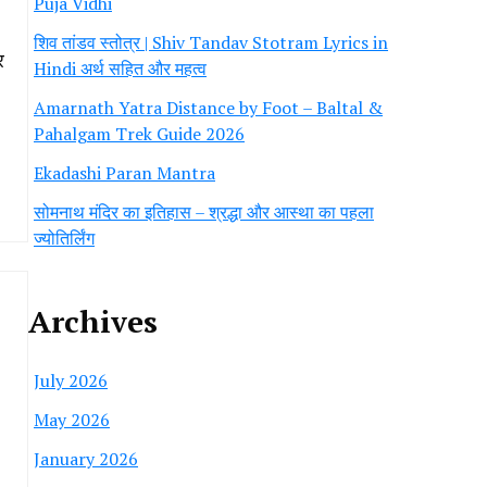
Puja Vidhi
शिव तांडव स्तोत्र | Shiv Tandav Stotram Lyrics in
र
Hindi अर्थ सहित और महत्व
Amarnath Yatra Distance by Foot – Baltal &
।
Pahalgam Trek Guide 2026
Ekadashi Paran Mantra
सोमनाथ मंदिर का इतिहास – श्रद्धा और आस्था का पहला
ज्योतिर्लिंग
Archives
July 2026
May 2026
January 2026