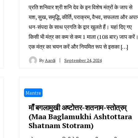
प्रति शनिवार श्री शनि देव के इन विशेष मंत्रों के जाप से
यश, सुख, समृद्धि, कीर्ति, पराक्रम, वैभव, सफलता और अपा
धन-संपदा के साथ प्रगति के द्वार खुलते हैं। यहां दिए गए
किसी भी मंत्र का कम से कम 1 माला (108 बार) जाप करें
एक मंत्र का चयन करें और नियमित रूप से इसका […]
By
Aardi
September 24, 2024
Mantra
माँ बगलामुखी अष्टोत्तर-शतनाम-स्तोत्रम्
(Maa Baglamukhi Ashtottara
Shatnam Stotram)