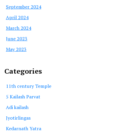
September 2024
April 2024
March 2024
June 2023
May 2023
Categories
11th century Temple
5 Kailash Parvat
Adi kailash
Jyotirlingas
Kedarnath Yatra