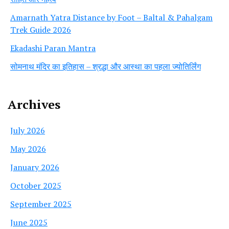
Amarnath Yatra Distance by Foot – Baltal & Pahalgam
Trek Guide 2026
Ekadashi Paran Mantra
सोमनाथ मंदिर का इतिहास – श्रद्धा और आस्था का पहला ज्योतिर्लिंग
Archives
July 2026
May 2026
January 2026
October 2025
September 2025
June 2025