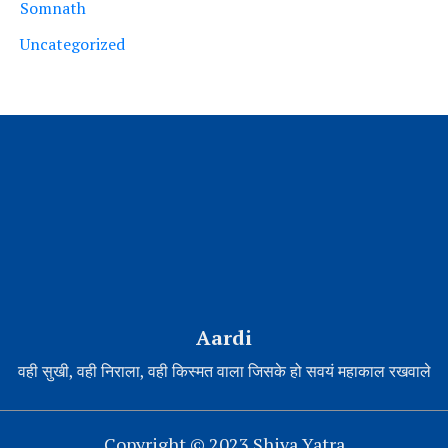
Somnath
Uncategorized
Aardi
वही सुखी, वही निराला, वही किस्मत वाला जिसके हो सवयं महाकाल रखवाले
Copyright © 2023 Shiva Yatra