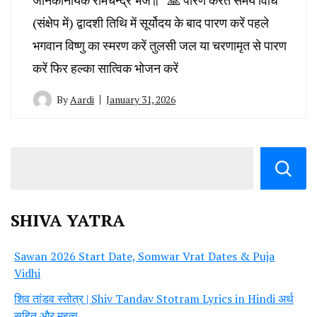
(संक्षेप में) द्वादशी तिथि में सूर्योदय के बाद पारण करें पहले
भगवान विष्णु का स्मरण करें तुलसी जल या चरणामृत से पारण
करें फिर हल्का सात्विक भोजन करें
By
Aardi
January 31, 2026
SHIVA YATRA
Sawan 2026 Start Date, Somwar Vrat Dates & Puja
Vidhi
शिव तांडव स्तोत्र | Shiv Tandav Stotram Lyrics in Hindi अर्थ
सहित और महत्व