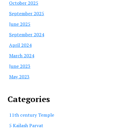
October 2025
September 2025
June 2025
September 2024
April 2024
March 2024
June 2023
May 2023
Categories
11th century Temple
5 Kailash Parvat