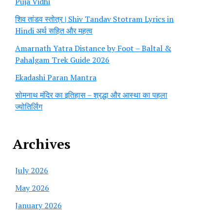
Puja Vidhi
शिव तांडव स्तोत्र | Shiv Tandav Stotram Lyrics in
Hindi अर्थ सहित और महत्व
Amarnath Yatra Distance by Foot – Baltal &
Pahalgam Trek Guide 2026
Ekadashi Paran Mantra
सोमनाथ मंदिर का इतिहास – श्रद्धा और आस्था का पहला
ज्योतिर्लिंग
Archives
July 2026
May 2026
January 2026