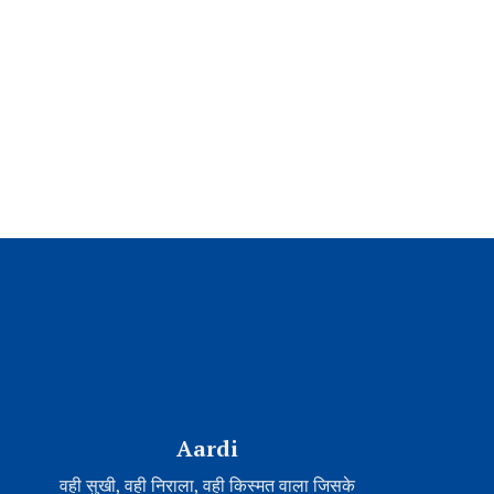
Aardi
वही सुखी, वही निराला, वही किस्मत वाला जिसके