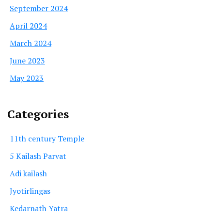
September 2024
April 2024
March 2024
June 2023
May 2023
Categories
11th century Temple
5 Kailash Parvat
Adi kailash
Jyotirlingas
Kedarnath Yatra