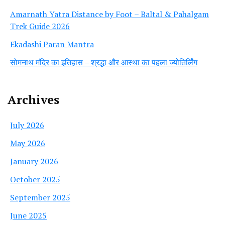
Amarnath Yatra Distance by Foot – Baltal & Pahalgam
Trek Guide 2026
Ekadashi Paran Mantra
सोमनाथ मंदिर का इतिहास – श्रद्धा और आस्था का पहला ज्योतिर्लिंग
Archives
July 2026
May 2026
January 2026
October 2025
September 2025
June 2025