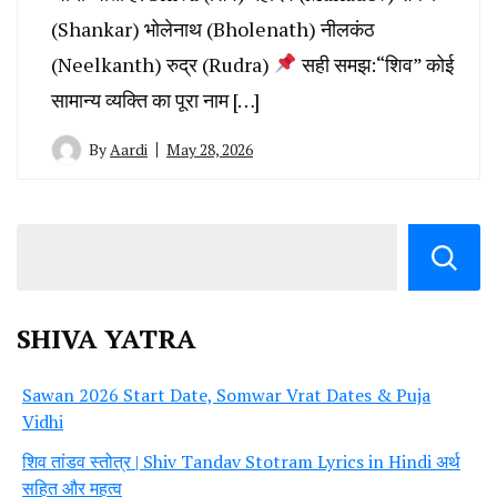
(Shankar) भोलेनाथ (Bholenath) नीलकंठ
(Neelkanth) रुद्र (Rudra)
सही समझ:“शिव” कोई
सामान्य व्यक्ति का पूरा नाम […]
By
Aardi
May 28, 2026
SHIVA YATRA
Sawan 2026 Start Date, Somwar Vrat Dates & Puja
Vidhi
शिव तांडव स्तोत्र | Shiv Tandav Stotram Lyrics in Hindi अर्थ
सहित और महत्व