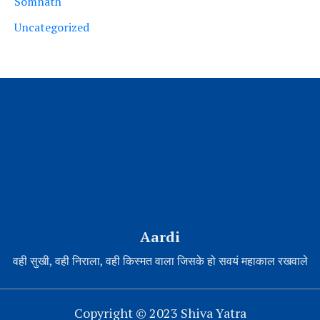
Somnath
Uncategorized
Aardi
वही सुखी, वही निराला, वही किस्मत वाला जिसके हो सवयं महाकाल रखवाले
Copyright © 2023 Shiva Yatra