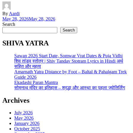
By
Aardi
May 28, 2026
May 28, 2026
Search
Search
SHIVA YATRA
Sawan 2026 Start Date, Somwar Vrat Dates & Puja Vidhi
शिव तांडव स्तोत्र | Shiv Tandav Stotram Lyrics in Hindi अर्थ
सहित और महत्व
Amarnath Yatra Distance by Foot – Baltal & Pahalgam Trek
Guide 2026
Ekadashi Paran Mantra
सोमनाथ मंदिर का इतिहास – श्रद्धा और आस्था का पहला ज्योतिर्लिंग
Archives
July 2026
May 2026
January 2026
October 2025