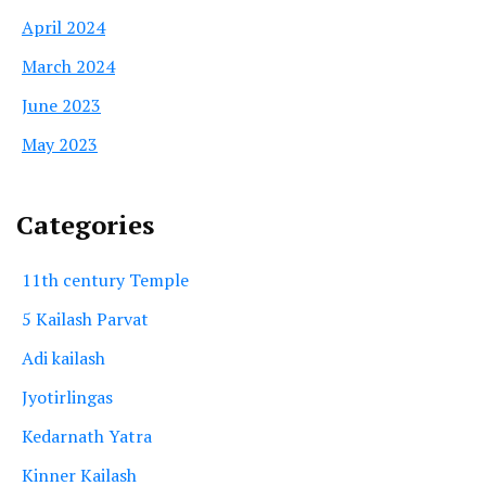
April 2024
March 2024
June 2023
May 2023
Categories
11th century Temple
5 Kailash Parvat
Adi kailash
Jyotirlingas
Kedarnath Yatra
Kinner Kailash