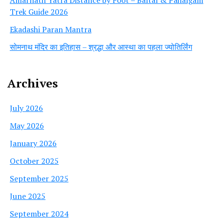
Trek Guide 2026
Ekadashi Paran Mantra
सोमनाथ मंदिर का इतिहास – श्रद्धा और आस्था का पहला ज्योतिर्लिंग
Archives
July 2026
May 2026
January 2026
October 2025
September 2025
June 2025
September 2024