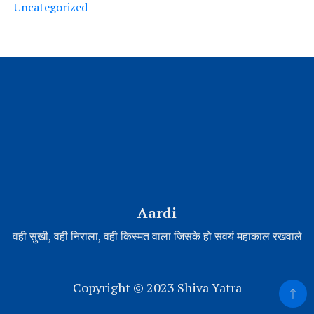
Uncategorized
Aardi
वही सुखी, वही निराला, वही किस्मत वाला जिसके हो सवयं महाकाल रखवाले
Copyright © 2023 Shiva Yatra