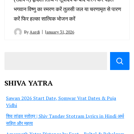
भगवान विष्णु का स्मरण करें तुलसी जल या चरणामृत से पारण
करें फिर हल्का सात्विक भोजन करें
By
Aardi
January 31, 2026
SHIVA YATRA
Sawan 2026 Start Date, Somwar Vrat Dates & Puja
Vidhi
शिव तांडव स्तोत्र | Shiv Tandav Stotram Lyrics in Hindi अर्थ
सहित और महत्व
Amarnath Yatra Distance by Foot – Baltal & Pahalgam