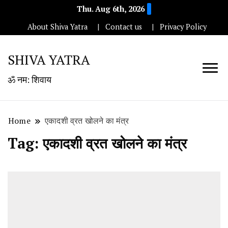
Thu. Aug 6th, 2026
About Shiva Yatra
Contact us
Privacy Policy
SHIVA YATRA
ॐ नम: शिवाय
Home
एकादशी व्रत खोलने का मंत्र
Tag:
एकादशी व्रत खोलने का मंत्र