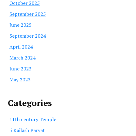
October 2025
September 2025
June 2025
September 2024
April 2024
March 2024
June 2023
May 2023
Categories
11th century Temple
5 Kailash Parvat