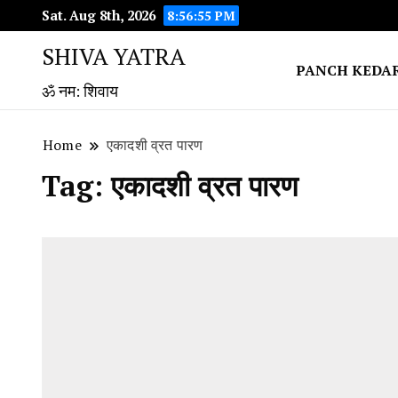
Sat. Aug 8th, 2026
8:56:56 PM
SHIVA YATRA
PANCH KEDA
ॐ नम: शिवाय
Home
एकादशी व्रत पारण
Tag:
एकादशी व्रत पारण