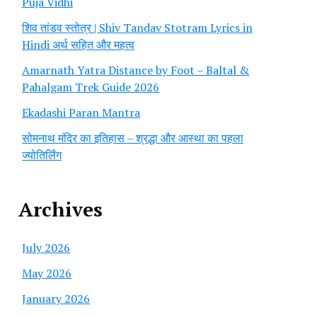
Puja Vidhi
शिव तांडव स्तोत्र | Shiv Tandav Stotram Lyrics in
Hindi अर्थ सहित और महत्व
Amarnath Yatra Distance by Foot – Baltal &
Pahalgam Trek Guide 2026
Ekadashi Paran Mantra
सोमनाथ मंदिर का इतिहास – श्रद्धा और आस्था का पहला
ज्योतिर्लिंग
Archives
July 2026
May 2026
January 2026