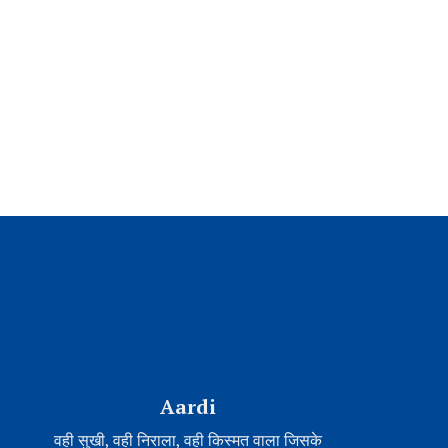
Aardi
वही सुखी, वही निराला, वही किस्मत वाला जिसके