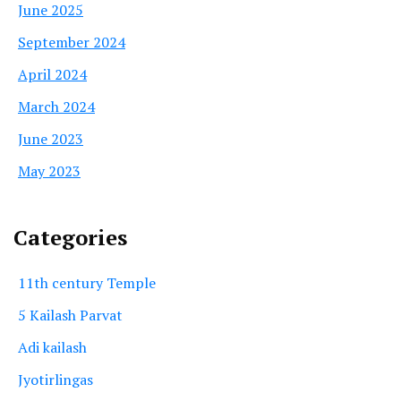
June 2025
September 2024
April 2024
March 2024
June 2023
May 2023
Categories
11th century Temple
5 Kailash Parvat
Adi kailash
Jyotirlingas