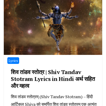
Lyrics
शिव तांडव स्तोत्र | Shiv Tandav
Stotram Lyrics in Hindi अर्थ सहित
और महत्व
शिव तांडव स्तोत्रम् (Shiv Tandav Stotram) – हिंदी
आर्टिकल Shiva को समर्पित शिव तांडव स्तोत्रम् एक अत्यंत