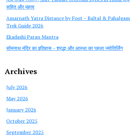
सहित और महत्व
Amarnath Yatra Distance by Foot – Baltal & Pahalgam
Trek Guide 2026
Ekadashi Paran Mantra
सोमनाथ मंदिर का इतिहास – श्रद्धा और आस्था का पहला ज्योतिर्लिंग
Archives
July 2026
May 2026
January 2026
October 2025
September 2025