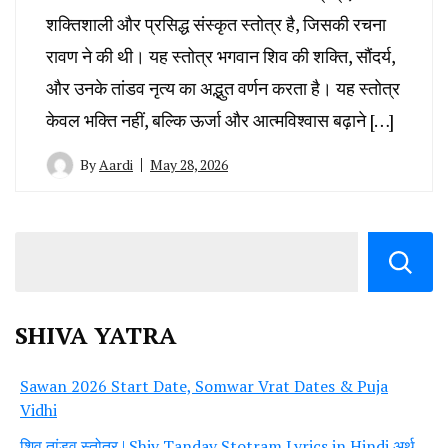
शक्तिशाली और प्रसिद्ध संस्कृत स्तोत्र है, जिसकी रचना
रावण ने की थी। यह स्तोत्र भगवान शिव की शक्ति, सौंदर्य,
और उनके तांडव नृत्य का अद्भुत वर्णन करता है। यह स्तोत्र
केवल भक्ति नहीं, बल्कि ऊर्जा और आत्मविश्वास बढ़ाने […]
By
Aardi
May 28, 2026
SHIVA YATRA
Sawan 2026 Start Date, Somwar Vrat Dates & Puja
Vidhi
शिव तांडव स्तोत्र | Shiv Tandav Stotram Lyrics in Hindi अर्थ