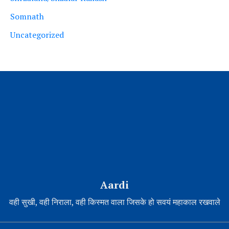
Somnath
Uncategorized
Aardi
वही सुखी, वही निराला, वही किस्मत वाला जिसके हो सवयं महाकाल रखवाले