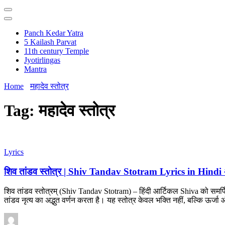
Panch Kedar Yatra
5 Kailash Parvat
11th century Temple
Jyotirlingas
Mantra
Home
महादेव स्तोत्र
Tag:
महादेव स्तोत्र
Lyrics
शिव तांडव स्तोत्र | Shiv Tandav Stotram Lyrics in Hindi 
शिव तांडव स्तोत्रम् (Shiv Tandav Stotram) – हिंदी आर्टिकल Shiva को समर्पि
तांडव नृत्य का अद्भुत वर्णन करता है। यह स्तोत्र केवल भक्ति नहीं, बल्कि ऊर्जा