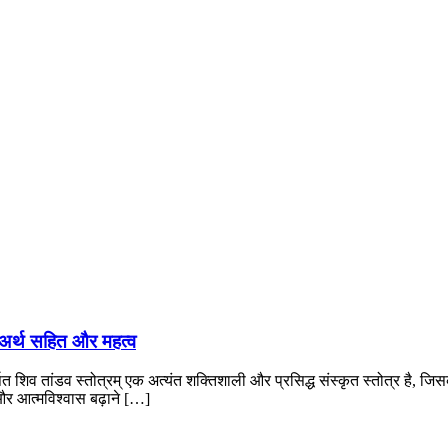
अर्थ सहित और महत्व
त शिव तांडव स्तोत्रम् एक अत्यंत शक्तिशाली और प्रसिद्ध संस्कृत स्तोत्र है, ज
 और आत्मविश्वास बढ़ाने […]