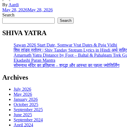
By
Aardi
May 28, 2026
May 28, 2026
Search
Search
SHIVA YATRA
Sawan 2026 Start Date, Somwar Vrat Dates & Puja Vidhi
शिव तांडव स्तोत्र | Shiv Tandav Stotram Lyrics in Hindi अर्थ सहि
Amarnath Yatra Distance by Foot – Baltal & Pahalgam Trek G
Ekadashi Paran Mantra
सोमनाथ मंदिर का इतिहास – श्रद्धा और आस्था का पहला ज्योतिर्लिंग
Archives
July 2026
May 2026
January 2026
October 2025
September 2025
June 2025
September 2024
April 2024