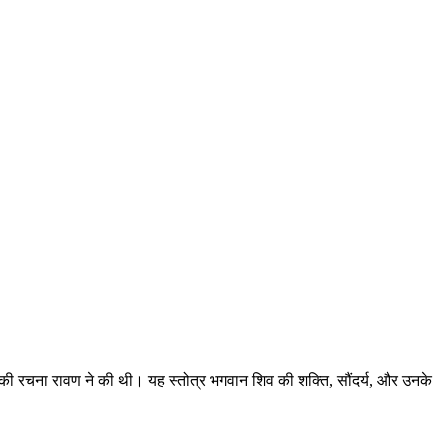
िसकी रचना रावण ने की थी। यह स्तोत्र भगवान शिव की शक्ति, सौंदर्य, और उनके