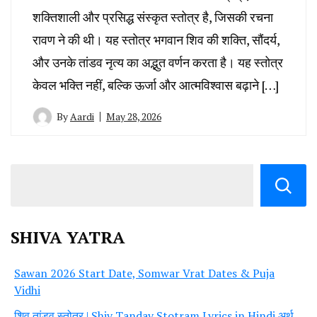
शक्तिशाली और प्रसिद्ध संस्कृत स्तोत्र है, जिसकी रचना
रावण ने की थी। यह स्तोत्र भगवान शिव की शक्ति, सौंदर्य,
और उनके तांडव नृत्य का अद्भुत वर्णन करता है। यह स्तोत्र
केवल भक्ति नहीं, बल्कि ऊर्जा और आत्मविश्वास बढ़ाने […]
By
Aardi
May 28, 2026
SHIVA YATRA
Sawan 2026 Start Date, Somwar Vrat Dates & Puja
Vidhi
शिव तांडव स्तोत्र | Shiv Tandav Stotram Lyrics in Hindi अर्थ