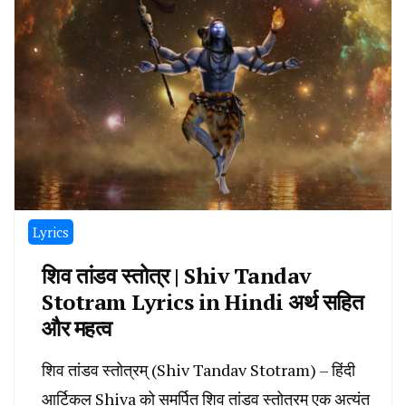
Lyrics
शिव तांडव स्तोत्र | Shiv Tandav
Stotram Lyrics in Hindi अर्थ सहित
और महत्व
शिव तांडव स्तोत्रम् (Shiv Tandav Stotram) – हिंदी
आर्टिकल Shiva को समर्पित शिव तांडव स्तोत्रम् एक अत्यंत