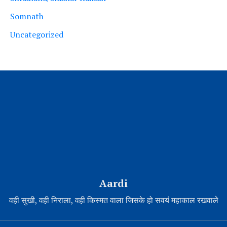
Somnath
Uncategorized
Aardi
वही सुखी, वही निराला, वही किस्मत वाला जिसके हो सवयं महाकाल रखवाले