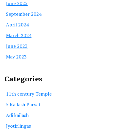
June 2025
September 2024
April 2024
March 2024
June 2023
May 2023
Categories
11th century Temple
5 Kailash Parvat
Adi kailash
Jyotirlingas