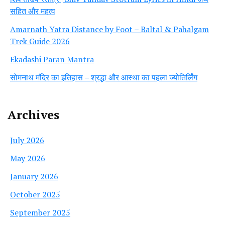
सहित और महत्व
Amarnath Yatra Distance by Foot – Baltal & Pahalgam
Trek Guide 2026
Ekadashi Paran Mantra
सोमनाथ मंदिर का इतिहास – श्रद्धा और आस्था का पहला ज्योतिर्लिंग
Archives
July 2026
May 2026
January 2026
October 2025
September 2025