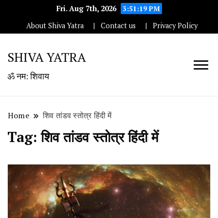
Fri. Aug 7th, 2026
3:51:20 PM
About Shiva Yatra
Contact us
Privacy Policy
SHIVA YATRA
ॐ नम: शिवाय
Home
शिव तांडव स्तोत्र हिंदी में
Tag:
शिव तांडव स्तोत्र हिंदी में