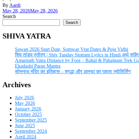
By
Aardi
May 28, 2026
May 28, 2026
Search
Search
SHIVA YATRA
Sawan 2026 Start Date, Somwar Vrat Dates & Puja Vidhi
शिव तांडव स्तोत्र | Shiv Tandav Stotram Lyrics in Hindi अर्थ सहि
Amarnath Yatra Distance by Foot – Baltal & Pahalgam Trek G
Ekadashi Paran Mantra
सोमनाथ मंदिर का इतिहास – श्रद्धा और आस्था का पहला ज्योतिर्लिंग
Archives
July 2026
May 2026
January 2026
October 2025
September 2025
June 2025
September 2024
April 2024