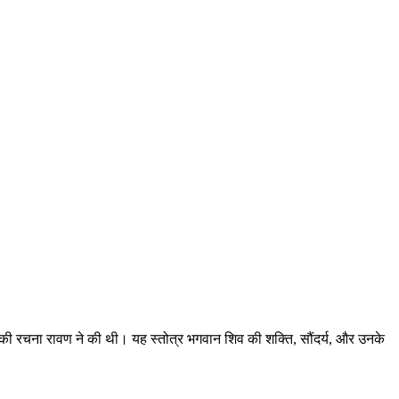
िसकी रचना रावण ने की थी। यह स्तोत्र भगवान शिव की शक्ति, सौंदर्य, और उनके