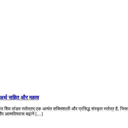
अर्थ सहित और महत्व
त शिव तांडव स्तोत्रम् एक अत्यंत शक्तिशाली और प्रसिद्ध संस्कृत स्तोत्र है, ज
 और आत्मविश्वास बढ़ाने […]