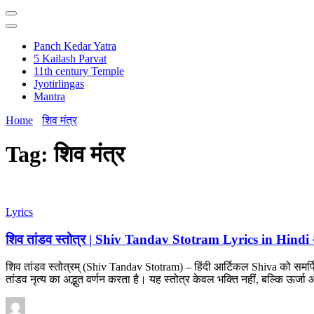
Panch Kedar Yatra
5 Kailash Parvat
11th century Temple
Jyotirlingas
Mantra
Home
शिव मंत्र
Tag:
शिव मंत्र
Lyrics
शिव तांडव स्तोत्र | Shiv Tandav Stotram Lyrics in Hindi 
शिव तांडव स्तोत्रम् (Shiv Tandav Stotram) – हिंदी आर्टिकल Shiva को समर्पि
तांडव नृत्य का अद्भुत वर्णन करता है। यह स्तोत्र केवल भक्ति नहीं, बल्कि ऊर्जा