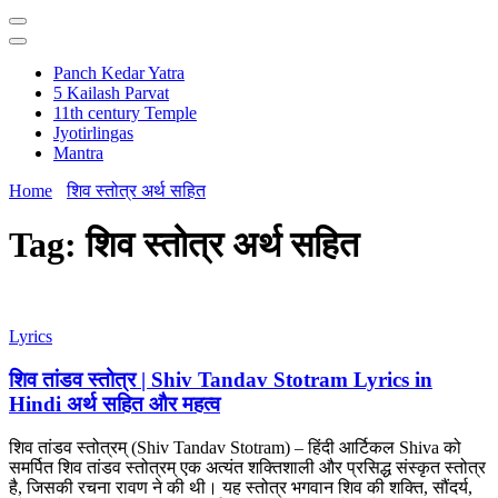
Panch Kedar Yatra
5 Kailash Parvat
11th century Temple
Jyotirlingas
Mantra
Home
शिव स्तोत्र अर्थ सहित
Tag:
शिव स्तोत्र अर्थ सहित
Lyrics
शिव तांडव स्तोत्र | Shiv Tandav Stotram Lyrics in
Hindi अर्थ सहित और महत्व
शिव तांडव स्तोत्रम् (Shiv Tandav Stotram) – हिंदी आर्टिकल Shiva को
समर्पित शिव तांडव स्तोत्रम् एक अत्यंत शक्तिशाली और प्रसिद्ध संस्कृत स्तोत्र
है, जिसकी रचना रावण ने की थी। यह स्तोत्र भगवान शिव की शक्ति, सौंदर्य,