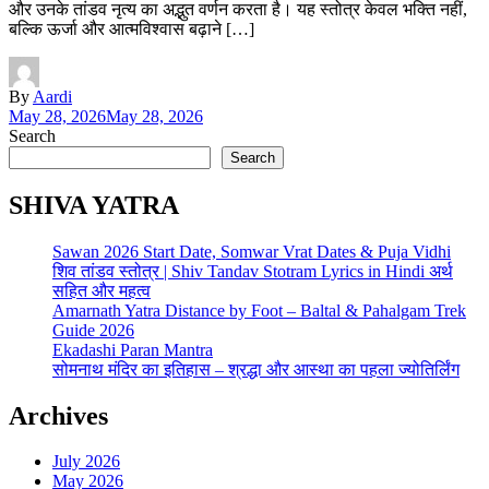
और उनके तांडव नृत्य का अद्भुत वर्णन करता है। यह स्तोत्र केवल भक्ति नहीं,
बल्कि ऊर्जा और आत्मविश्वास बढ़ाने […]
By
Aardi
May 28, 2026
May 28, 2026
Search
Search
SHIVA YATRA
Sawan 2026 Start Date, Somwar Vrat Dates & Puja Vidhi
शिव तांडव स्तोत्र | Shiv Tandav Stotram Lyrics in Hindi अर्थ
सहित और महत्व
Amarnath Yatra Distance by Foot – Baltal & Pahalgam Trek
Guide 2026
Ekadashi Paran Mantra
सोमनाथ मंदिर का इतिहास – श्रद्धा और आस्था का पहला ज्योतिर्लिंग
Archives
July 2026
May 2026