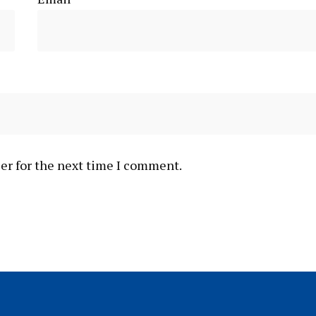
er for the next time I comment.