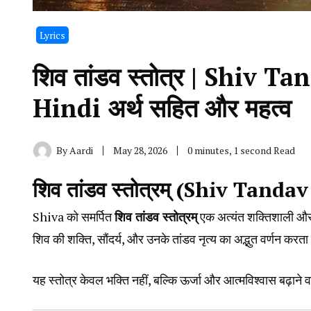
Lyrics
शिव तांडव स्तोत्र | Shiv 
Hindi अर्थ सहित और महत्व
By
Aardi
May 28, 2026
0 minutes, 1 second Read
शिव तांडव स्तोत्रम् (Shiv Tandav
Shiva
को समर्पित
शिव तांडव स्तोत्रम्
एक अत्यंत शक्तिशाली और प
शिव की शक्ति, सौंदर्य, और उनके तांडव नृत्य का अद्भुत वर्णन करता
यह स्तोत्र केवल भक्ति नहीं, बल्कि ऊर्जा और आत्मविश्वास बढ़ाने 