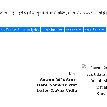
का संगम है। इसे पढ़ने या सुनने से मन में शक्ति, शांति और स्थिरता आती है
Shiv Tandav Stotram lyrics
भगवान शिव भक्ति
महादेव स्तोत्र
रावण शिव स्तोत्र
Next
Sawan 2026 Start
Date, Somwar Vrat
Dates & Puja Vidhi