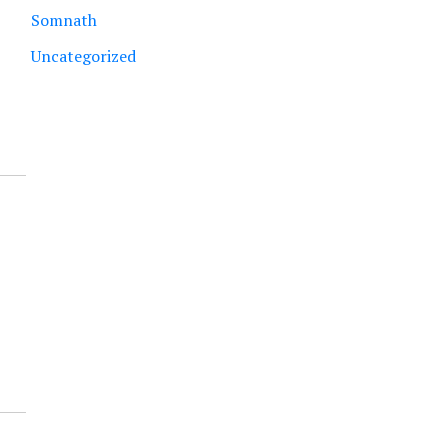
Somnath
Uncategorized