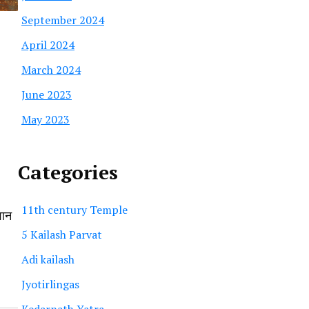
September 2024
April 2024
March 2024
June 2023
May 2023
Categories
11th century Temple
वान
5 Kailash Parvat
Adi kailash
Jyotirlingas