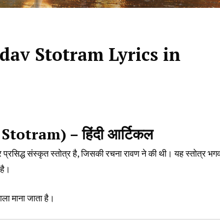
Tandav Stotram Lyrics in
 Stotram) – हिंदी आर्टिकल
्रसिद्ध संस्कृत स्तोत्र है, जिसकी रचना रावण ने की थी। यह स्तोत्र भग
 है।
वाला माना जाता है।