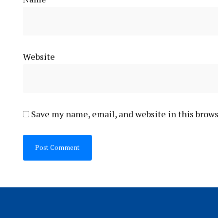
Website
Save my name, email, and website in this brows