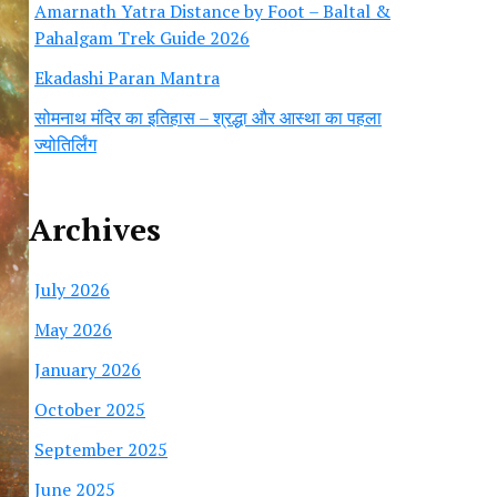
Amarnath Yatra Distance by Foot – Baltal &
Pahalgam Trek Guide 2026
Ekadashi Paran Mantra
सोमनाथ मंदिर का इतिहास – श्रद्धा और आस्था का पहला
ज्योतिर्लिंग
Archives
July 2026
May 2026
January 2026
October 2025
September 2025
June 2025