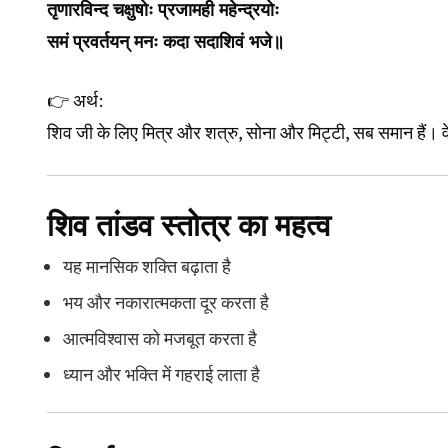
तृणारविन्द चक्षुषोः प्रजामही महेन्द्रयोः
समं प्रवर्तयन् मनः कदा सदाशिवं भजे॥
👉 अर्थ:
शिव जी के लिए मित्र और शत्रु, सोना और मिट्टी, सब समान हैं। वे
शिव तांडव स्तोत्र का महत्व
यह मानसिक शक्ति बढ़ाता है
भय और नकारात्मकता दूर करता है
आत्मविश्वास को मजबूत करता है
ध्यान और भक्ति में गहराई लाता है