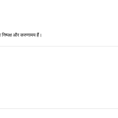
 निष्पक्ष और करुणामय हैं।