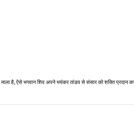
 की माला है, ऐसे भगवान शिव अपने भयंकर तांडव से संसार को शक्ति प्रदान क