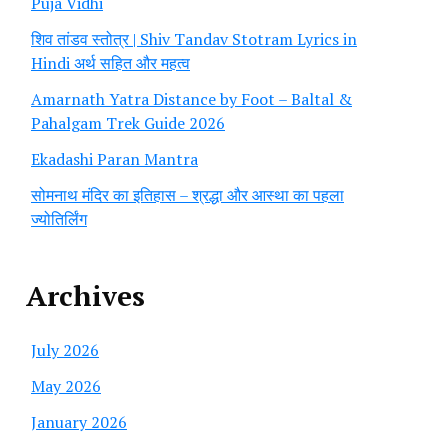
Puja Vidhi
शिव तांडव स्तोत्र | Shiv Tandav Stotram Lyrics in
Hindi अर्थ सहित और महत्व
Amarnath Yatra Distance by Foot – Baltal &
Pahalgam Trek Guide 2026
Ekadashi Paran Mantra
सोमनाथ मंदिर का इतिहास – श्रद्धा और आस्था का पहला
ज्योतिर्लिंग
Archives
July 2026
May 2026
January 2026