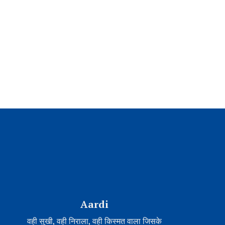
Aardi
वही सुखी, वही निराला, वही किस्मत वाला जिसके