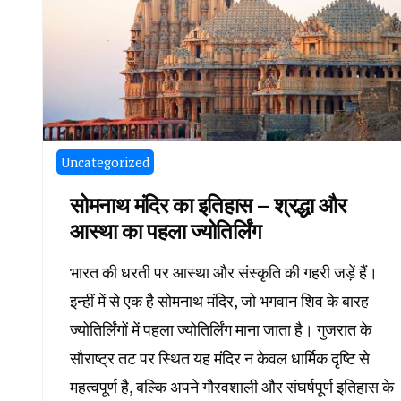
Uncategorized
सोमनाथ मंदिर का इतिहास – श्रद्धा और
आस्था का पहला ज्योतिर्लिंग
भारत की धरती पर आस्था और संस्कृति की गहरी जड़ें हैं।
इन्हीं में से एक है सोमनाथ मंदिर, जो भगवान शिव के बारह
ज्योतिर्लिंगों में पहला ज्योतिर्लिंग माना जाता है। गुजरात के
सौराष्ट्र तट पर स्थित यह मंदिर न केवल धार्मिक दृष्टि से
महत्वपूर्ण है, बल्कि अपने गौरवशाली और संघर्षपूर्ण इतिहास के