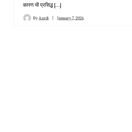
कारण भी प्रसिद्ध […]
By
Aardi
January 7, 2026