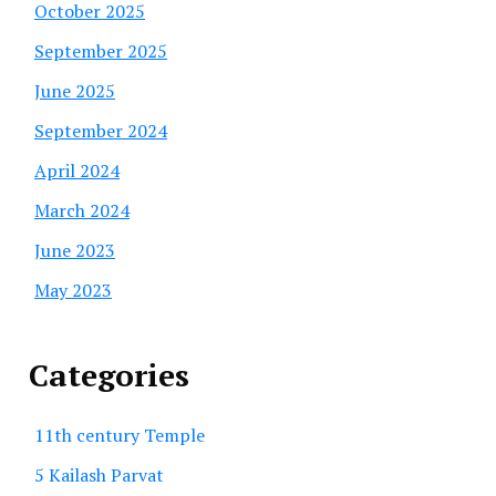
October 2025
September 2025
June 2025
September 2024
April 2024
March 2024
June 2023
May 2023
Categories
11th century Temple
5 Kailash Parvat