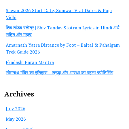
Sawan 2026 Start Date, Somwar Vrat Dates & Puja
Vidhi
शिव तांडव स्तोत्र | Shiv Tandav Stotram Lyrics in Hindi अर्थ
सहित और महत्व
Amarnath Yatra Distance by Foot – Baltal & Pahalgam
Trek Guide 2026
Ekadashi Paran Mantra
सोमनाथ मंदिर का इतिहास – श्रद्धा और आस्था का पहला ज्योतिर्लिंग
Archives
July 2026
May 2026