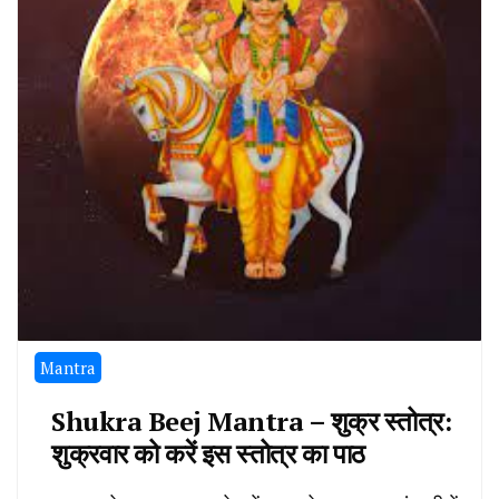
Mantra
Shukra Beej Mantra – शुक्र स्तोत्र:
शुक्रवार को करें इस स्तोत्र का पाठ