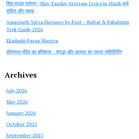
शिव तांडव स्तोत्र | Shiv Tandav Stotram Lyrics in Hindi अर्थ
सहित और महत्व
Amarnath Yatra Distance by Foot – Baltal & Pahalgam
Trek Guide 2026
Ekadashi Paran Mantra
सोमनाथ मंदिर का इतिहास – श्रद्धा और आस्था का पहला ज्योतिर्लिंग
Archives
July 2026
May 2026
January 2026
October 2025
September 2025