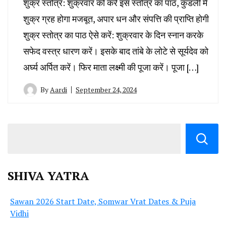
शुक्र स्तोत्र: शुक्रवार को करें इस स्तोत्र का पाठ, कुंडली में
शुक्र ग्रह होगा मजबूत, अपार धन और संपत्ति की प्राप्ति होगी
शुक्र स्तोत्र का पाठ ऐसे करें: शुक्रवार के दिन स्नान करके
सफेद वस्त्र धारण करें। इसके बाद तांबे के लोटे से सूर्यदेव को
अर्घ्य अर्पित करें। फिर माता लक्ष्मी की पूजा करें। पूजा […]
By
Aardi
September 24, 2024
SHIVA YATRA
Sawan 2026 Start Date, Somwar Vrat Dates & Puja
Vidhi