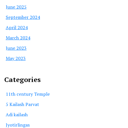
June 2025
September 2024
April 2024
March 2024
June 2023
May 2023
Categories
11th century Temple
5 Kailash Parvat
Adi kailash
Jyotirlingas